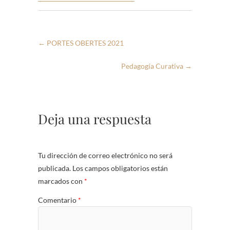
←
PORTES OBERTES 2021
Pedagogía Curativa
→
Deja una respuesta
Tu dirección de correo electrónico no será
publicada.
Los campos obligatorios están
marcados con
*
Comentario
*