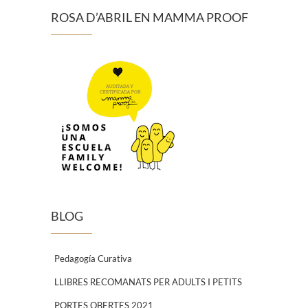
ROSA D’ABRIL EN MAMMA PROOF
BLOG
Pedagogía Curativa
LLIBRES RECOMANATS PER ADULTS I PETITS
PORTES OBERTES 2021