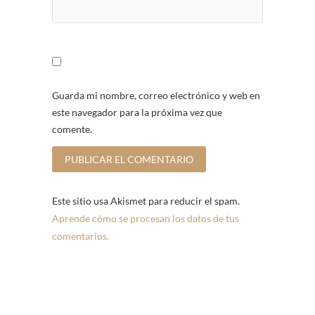
Guarda mi nombre, correo electrónico y web en
este navegador para la próxima vez que
comente.
Este sitio usa Akismet para reducir el spam.
Aprende cómo se procesan los datos de tus
comentarios.