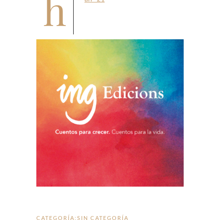
https://www.ingedicions.com/?
CATEGORÍA:
SIN CATEGORÍA