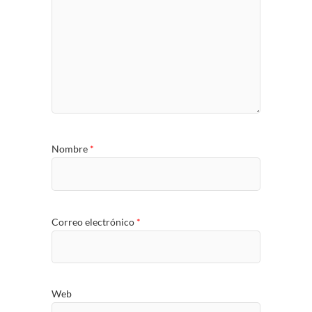
Nombre
*
Correo electrónico
*
Web