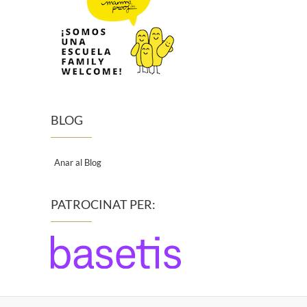
BLOG
Anar al Blog
PATROCINAT PER: